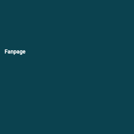
Fanpage