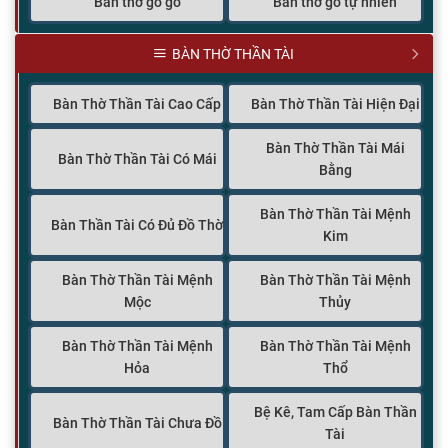
Bàn thờ gỗ gõ
Bàn thờ gỗ tự nhiên
BÀN THỜ THẦN TÀI
Bàn Thờ Thần Tài Cao Cấp
Bàn Thờ Thần Tài Hiện Đại
Bàn Thờ Thần Tài Mái
Bàn Thờ Thần Tài Có Mái
Bằng
Bàn Thờ Thần Tài Mệnh
Bàn Thần Tài Có Đủ Đồ Thờ
Kim
Bàn Thờ Thần Tài Mệnh
Bàn Thờ Thần Tài Mệnh
Mộc
Thủy
Bàn Thờ Thần Tài Mệnh
Bàn Thờ Thần Tài Mệnh
Hỏa
Thổ
Bệ Kê, Tam Cấp Bàn Thần
Bàn Thờ Thần Tài Chưa Đồ
Tài