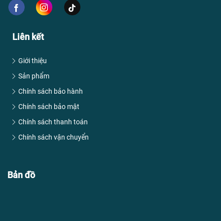
Liên kết
Giới thiệu
Sản phẩm
Chính sách bảo hành
Chính sách bảo mật
Chính sách thanh toán
Chính sách vận chuyển
Bản đồ