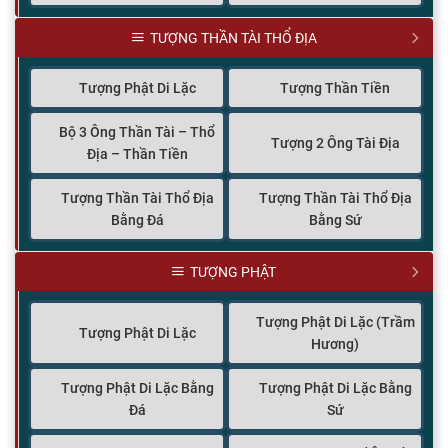
TƯỢNG THẦN TÀI THỔ ĐỊA
Tượng Phật Di Lặc
Tượng Thần Tiền
Bộ 3 Ông Thần Tài – Thổ
Tượng 2 Ông Tài Địa
Địa – Thần Tiền
Tượng Thần Tài Thổ Địa
Tượng Thần Tài Thổ Địa
Bằng Đá
Bằng Sứ
TƯỢNG PHẬT
Tượng Phật Di Lặc (Trầm
Tượng Phật Di Lặc
Hương)
Tượng Phật Di Lặc Bằng
Tượng Phật Di Lặc Bằng
Đá
Sứ