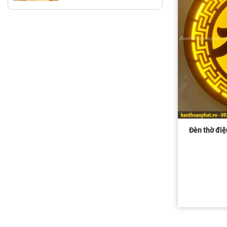
Đèn thờ đi