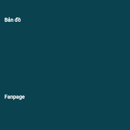
Bản đồ
Fanpage