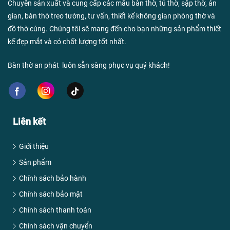
Chuyên sản xuất và cung cấp các mẫu bàn thờ, tủ thờ, sập thờ, án
gian, bàn thờ treo tường, tư vấn, thiết kế không gian phòng thờ và
đồ thờ cúng. Chúng tôi sẽ mang đến cho bạn những sản phẩm thiết
kế đẹp mắt và có chất lượng tốt nhất.
Bàn thờ an phát luôn sẵn sàng phục vụ quý khách!
Liên kết
Giới thiệu
Sản phẩm
Chính sách bảo hành
Chính sách bảo mật
Chính sách thanh toán
Chính sách vận chuyển