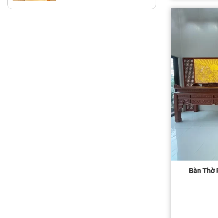
Bàn Thờ 