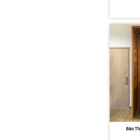
Bàn Th