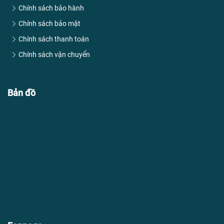
Chính sách bảo hành
Chính sách bảo mật
Chính sách thanh toán
Chính sách vận chuyển
Bản đồ