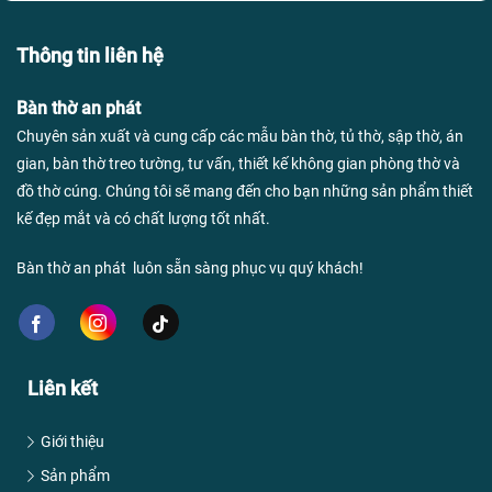
Thông tin liên hệ
Bàn thờ an phát
Chuyên sản xuất và cung cấp các mẫu bàn thờ, tủ thờ, sập thờ, án
gian, bàn thờ treo tường, tư vấn, thiết kế không gian phòng thờ và
đồ thờ cúng. Chúng tôi sẽ mang đến cho bạn những sản phẩm thiết
kế đẹp mắt và có chất lượng tốt nhất.
Bàn thờ an phát luôn sẵn sàng phục vụ quý khách!
Liên kết
Giới thiệu
Sản phẩm