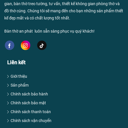
gian, bàn thờ treo tường, tư vấn, thiết kế không gian phòng thờ và
đồ thờ cúng. Chúng tôi sẽ mang đến cho bạn những sản phẩm thiết
kế đẹp mắt và có chất lượng tốt nhất.
Bàn thờ an phát luôn sẵn sàng phục vụ quý khách!
Liên kết
Giới thiệu
Sản phẩm
Chính sách bảo hành
Chính sách bảo mật
Chính sách thanh toán
Chính sách vận chuyển