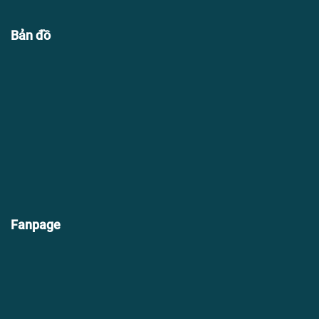
Bản đồ
Fanpage