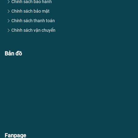
Chính sách bảo hành
Chính sách bảo mật
Chính sách thanh toán
Chính sách vận chuyển
Bản đồ
Fanpage