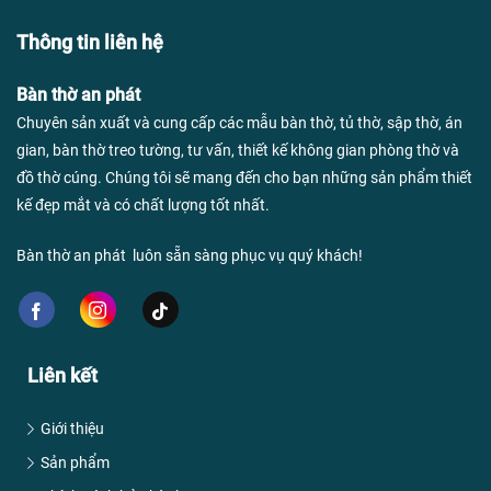
Thông tin liên hệ
Bàn thờ an phát
Chuyên sản xuất và cung cấp các mẫu bàn thờ, tủ thờ, sập thờ, án
gian, bàn thờ treo tường, tư vấn, thiết kế không gian phòng thờ và
đồ thờ cúng. Chúng tôi sẽ mang đến cho bạn những sản phẩm thiết
kế đẹp mắt và có chất lượng tốt nhất.
Bàn thờ an phát luôn sẵn sàng phục vụ quý khách!
Liên kết
Giới thiệu
Sản phẩm