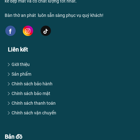
kế đẹp mắt và có chất lượng tốt nhất.
Bàn thờ an phát luôn sẵn sàng phục vụ quý khách!
Liên kết
Giới thiệu
Sản phẩm
Chính sách bảo hành
Chính sách bảo mật
Chính sách thanh toán
Chính sách vận chuyển
Bản đồ