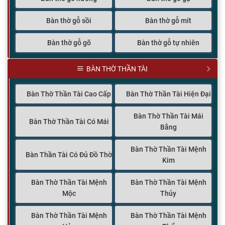
Bàn thờ gỗ sồi
Bàn thờ gỗ mít
Bàn thờ gỗ gõ
Bàn thờ gỗ tự nhiên
BÀN THỜ THẦN TÀI
Bàn Thờ Thần Tài Cao Cấp
Bàn Thờ Thần Tài Hiện Đại
Bàn Thờ Thần Tài Mái
Bàn Thờ Thần Tài Có Mái
Bằng
Bàn Thờ Thần Tài Mệnh
Bàn Thần Tài Có Đủ Đồ Thờ
Kim
Bàn Thờ Thần Tài Mệnh
Bàn Thờ Thần Tài Mệnh
Mộc
Thủy
Bàn Thờ Thần Tài Mệnh
Bàn Thờ Thần Tài Mệnh