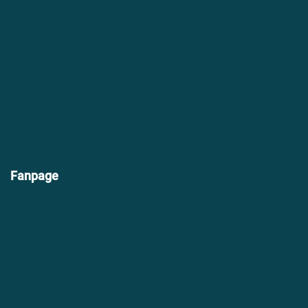
Fanpage