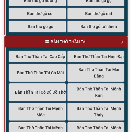
Bàn thờ gỗ hương
Bàn thờ gỗ gụ
Bàn thờ gỗ sồi
Bàn thờ gỗ mít
Bàn thờ gỗ gõ
Bàn thờ gỗ tự nhiên
BÀN THỜ THẦN TÀI
Bàn Thờ Thần Tài Cao Cấp
Bàn Thờ Thần Tài Hiện Đại
Bàn Thờ Thần Tài Mái
Bàn Thờ Thần Tài Có Mái
Bằng
Bàn Thờ Thần Tài Mệnh
Bàn Thần Tài Có Đủ Đồ Thờ
Kim
Bàn Thờ Thần Tài Mệnh
Bàn Thờ Thần Tài Mệnh
Mộc
Thủy
Bàn Thờ Thần Tài Mệnh
Bàn Thờ Thần Tài Mệnh