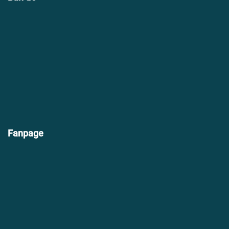
Fanpage