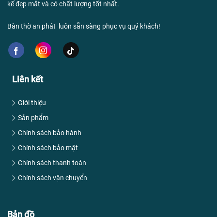
kế đẹp mắt và có chất lượng tốt nhất.
Bàn thờ an phát luôn sẵn sàng phục vụ quý khách!
Liên kết
Giới thiệu
Sản phẩm
Chính sách bảo hành
Chính sách bảo mật
Chính sách thanh toán
Chính sách vận chuyển
Bản đồ