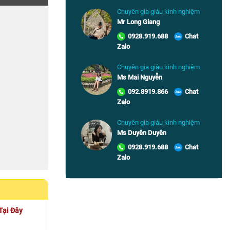
Chuyên gia giàu kinh nghiệm
Mr Long Giang
0928.919.688
Chat
Zalo
Chuyên gia giàu kinh nghiệm
Ms Mai Nguyễn
092.8919.866
Chat
Zalo
Chuyên gia giàu kinh nghiệm
Ms Duyên Duyên
0928.919.688
Chat
Zalo
Tại Đây